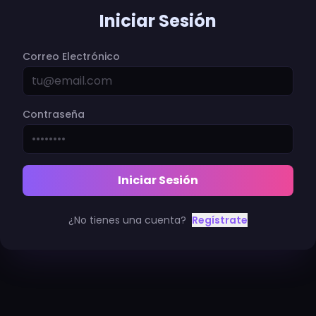
Iniciar Sesión
Correo Electrónico
Contraseña
Iniciar Sesión
¿No tienes una cuenta?
Regístrate