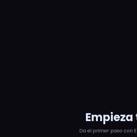
Empieza 
Da el primer paso con E