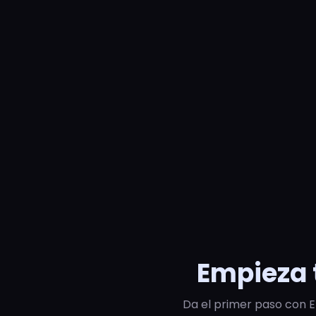
Empieza 
Da el primer paso con E