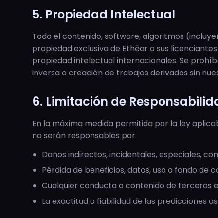
5. Propiedad Intelectual
Todo el contenido, software, algoritmos (incluyen
propiedad exclusiva de Ethēar o sus licenciante
propiedad intelectual internacionales. Se prohíb
inversa o creación de trabajos derivados sin nue
6. Limitación de Responsabilid
En la máxima medida permitida por la ley aplicab
no serán responsables por:
Daños indirectos, incidentales, especiales, co
Pérdida de beneficios, datos, uso o fondo de 
Cualquier conducta o contenido de terceros en
La exactitud o fiabilidad de las predicciones a