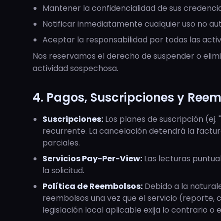
Mantener la confidencialidad de sus credenci
Notificar inmediatamente cualquier uso no aut
Aceptar la responsabilidad por todas las acti
Nos reservamos el derecho de suspender o elimi
actividad sospechosa.
4. Pagos, Suscripciones y Ree
Suscripciones:
Los planes de suscripción (ej.
recurrente. La cancelación detendrá la factu
parciales.
Servicios Pay-Per-View:
Las lecturas puntua
la solicitud.
Política de Reembolsos:
Debido a la naturalez
reembolsos una vez que el servicio (reporte, 
legislación local aplicable exija lo contrario o