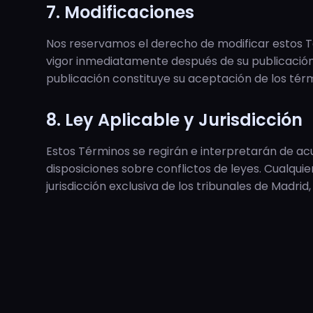
7. Modificaciones
Nos reservamos el derecho de modificar estos 
vigor inmediatamente después de su publicación e
publicación constituye su aceptación de los tér
8. Ley Aplicable y Jurisdicción
Estos Términos se regirán e interpretarán de ac
disposiciones sobre conflictos de leyes. Cualqui
jurisdicción exclusiva de los tribunales de Madrid