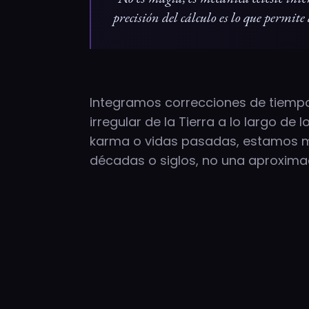
precisión del cálculo es lo que permite
Integramos correcciones de tiempo 
irregular de la Tierra a lo largo de 
karma o vidas pasadas, estamos mi
décadas o siglos, no una aproxima