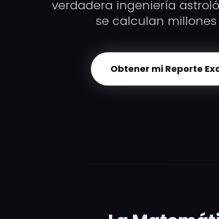
verdadera ingeniería astrol
se calculan millones 
Obtener mi Reporte Ex