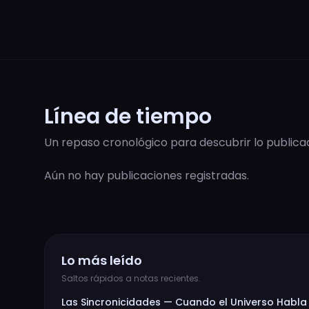
Línea de tiempo
Un repaso cronológico para descubrir lo public
Aún no hay publicaciones registradas.
Lo más leído
Saltos rápidos a notas recientes.
Las Sincronicidades — Cuando el Universo Habla