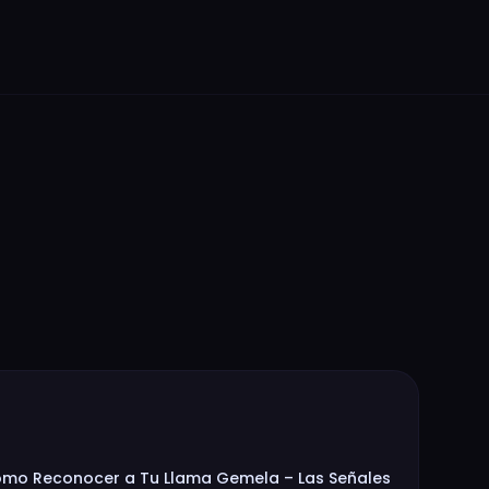
mo Reconocer a Tu Llama Gemela – Las Señales