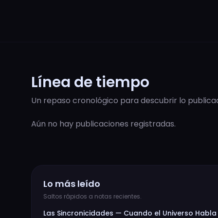
Línea de tiempo
Un repaso cronológico para descubrir lo public
Aún no hay publicaciones registradas.
Lo más leído
Saltos rápidos a notas recientes.
Las Sincronicidades — Cuando el Universo Habla