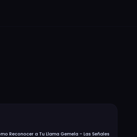
mo Reconocer a Tu Llama Gemela – Las Señales