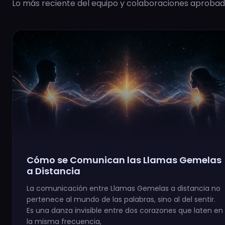
Lo más reciente del equipo y colaboraciones aprobad
Cómo se Comunican las Llamas Gemelas
a Distancia
La comunicación entre Llamas Gemelas a distancia no
pertenece al mundo de las palabras, sino al del sentir.
Es una danza invisible entre dos corazones que laten en
la misma frecuencia,